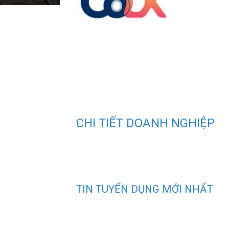
CHI TIẾT DOANH NGHIỆP
TIN TUYỂN DỤNG MỚI NHẤT