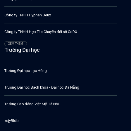
Công ty TNHH Hyphen Deux
Công ty TNHH Hợp Tác Chuyển đổi số CoDX
XEM THÊM
Trường Đại học
Trường Đại học Lạc Hồng
Trường Đại học Bách khoa - Đại học Đà Nẵng
Trường Cao đẳng Việt Mỹ Hà Nội
xsjyBldb