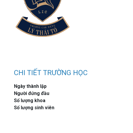
CHI TIẾT TRƯỜNG HỌC
Ngày thành lập
Người đứng đầu
Số lượng khoa
Số lượng sinh viên