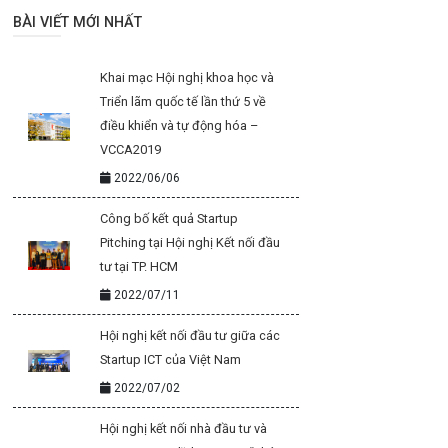
BÀI VIẾT MỚI NHẤT
Khai mạc Hội nghị khoa học và
Triển lãm quốc tế lần thứ 5 về
điều khiển và tự động hóa –
VCCA2019
2022/06/06
Công bố kết quả Startup
Pitching tại Hội nghị Kết nối đầu
tư tại TP. HCM
2022/07/11
Hội nghị kết nối đầu tư giữa các
Startup ICT của Việt Nam
2022/07/02
Hội nghị kết nối nhà đầu tư và