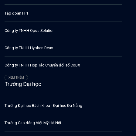
Tập đoàn FPT
Công ty TNHH Opus Solution
Công ty TNHH Hyphen Deux
Công ty TNHH Hợp Tác Chuyển đổi số CoDX
XEM THÊM
Trường Đại học
Trường Đại học Bách khoa - Đại học Đà Nẵng
Trường Cao đẳng Việt Mỹ Hà Nội