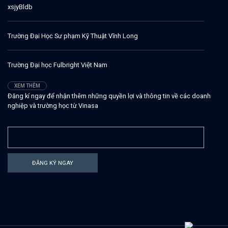
xsjyBldb
Trường Đại Học Sư phạm Kỹ Thuật Vĩnh Long
Trường Đại học Fulbright Việt Nam
XEM THÊM
Đăng kí ngay để nhận thêm những quyền lợi và thông tin về các doanh
nghiệp và trường học từ Vinasa
ĐĂNG KÝ NGAY