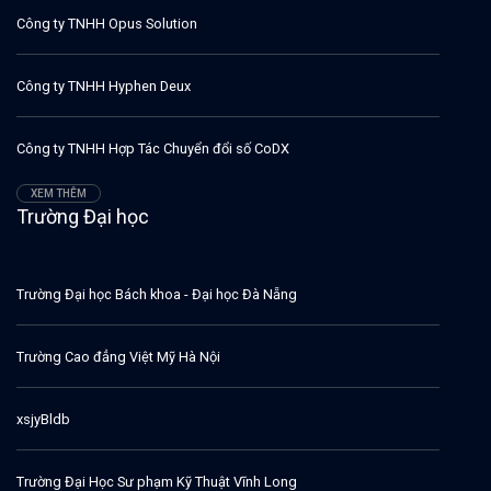
Công ty TNHH Opus Solution
Công ty TNHH Hyphen Deux
Công ty TNHH Hợp Tác Chuyển đổi số CoDX
XEM THÊM
Trường Đại học
Trường Đại học Bách khoa - Đại học Đà Nẵng
Trường Cao đẳng Việt Mỹ Hà Nội
xsjyBldb
Trường Đại Học Sư phạm Kỹ Thuật Vĩnh Long