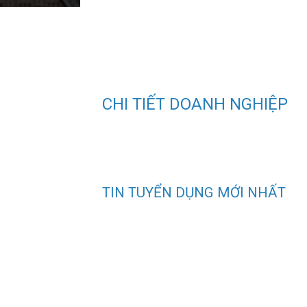
CHI TIẾT DOANH NGHIỆP
TIN TUYỂN DỤNG MỚI NHẤT