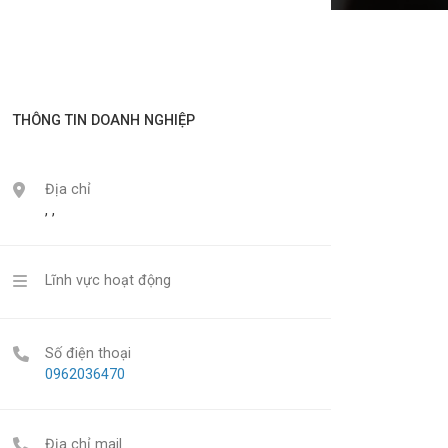
THÔNG TIN DOANH NGHIỆP
Địa chỉ
, ,
Lĩnh vực hoạt động
Số điện thoại
0962036470
Địa chỉ mail