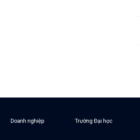
Doanh nghiệp
Trường Đại học