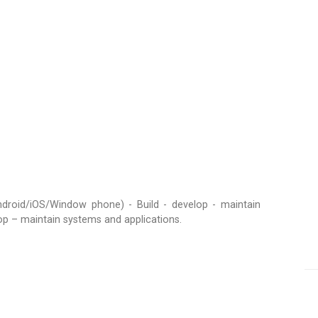
ndroid/iOS/Window phone) - Build - develop - maintain
 – maintain systems and applications.