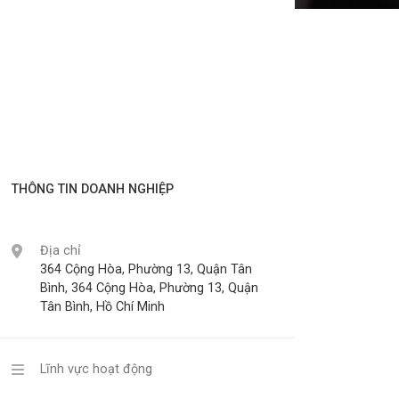
THÔNG TIN DOANH NGHIỆP
Địa chỉ
364 Cộng Hòa, Phường 13, Quận Tân
Bình, 364 Cộng Hòa, Phường 13, Quận
Tân Bình, Hồ Chí Minh
Lĩnh vực hoạt động