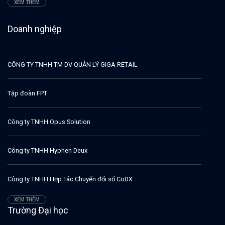
XEM THÊM
Doanh nghiệp
CÔNG TY TNHH TM DV QUẢN LÝ GIGA RETAIL
Tập đoàn FPT
Công ty TNHH Opus Solution
Công ty TNHH Hyphen Deux
Công ty TNHH Hợp Tác Chuyển đổi số CoDX
XEM THÊM
Trường Đại học