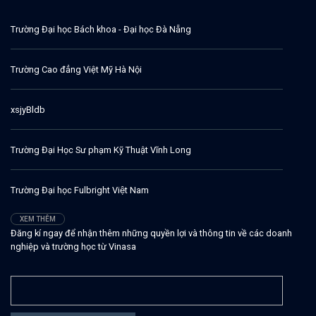
Trường Đại học Bách khoa - Đại học Đà Nẵng
Trường Cao đẳng Việt Mỹ Hà Nội
xsjyBldb
Trường Đại Học Sư phạm Kỹ Thuật Vĩnh Long
Trường Đại học Fulbright Việt Nam
XEM THÊM
Đăng kí ngay để nhận thêm những quyền lợi và thông tin về các doanh
nghiệp và trường học từ Vinasa